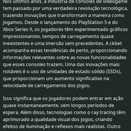
Nos últimos anos, a indústria de consoles de videogame
tem passado por uma verdadeira revolução tecnológica,
PAGAMENTOS
trazendo inovações que transformam a maneira como
RÁPIDOS
jogamos. Desde o lançamento do PlayStation 5 e do
Xbox Series X, os jogadores têm experimentado gráficos
PLATAFORMA
impressionantes, tempos de carregamento quase
OFICIAL
inexistentes e uma imersão sem precedentes. A ckbet
acompanha essas tendências de perto, proporcionando
informações relevantes sobre as novas funcionalidades
que esses consoles trazem. Uma das inovações mais
notáveis é o uso de unidades de estado sólido (SSDs),
que proporcionam um aumento significativo na
velocidade de carregamento dos jogos.
Isso significa que os jogadores podem entrar em ação
quase instantaneamente, sem longos períodos de
espera. Além disso, tecnologias como o ray tracing têm
aprimorado a qualidade visual dos jogos, criando
efeitos de iluminação e reflexos mais realistas. Outro