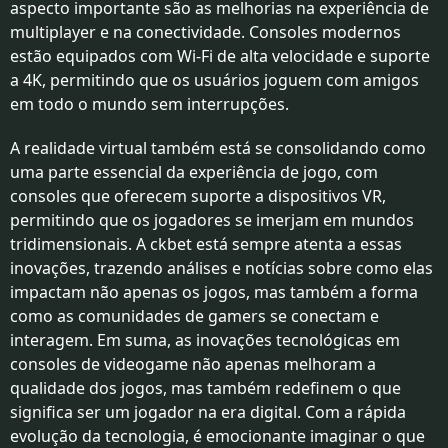
aspecto importante são as melhorias na experiência de
multiplayer e na conectividade. Consoles modernos
estão equipados com Wi-Fi de alta velocidade e suporte
a 4K, permitindo que os usuários joguem com amigos
em todo o mundo sem interrupções.
A realidade virtual também está se consolidando como
uma parte essencial da experiência de jogo, com
consoles que oferecem suporte a dispositivos VR,
permitindo que os jogadores se imerjam em mundos
tridimensionais. A ckbet está sempre atenta a essas
inovações, trazendo análises e notícias sobre como elas
impactam não apenas os jogos, mas também a forma
como as comunidades de gamers se conectam e
interagem. Em suma, as inovações tecnológicas em
consoles de videogame não apenas melhoram a
qualidade dos jogos, mas também redefinem o que
significa ser um jogador na era digital. Com a rápida
evolução da tecnologia, é emocionante imaginar o que