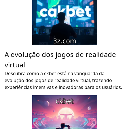
A evolução dos jogos de realidade
virtual
Descubra como a ckbet está na vanguarda da
evolução dos jogos de realidade virtual, trazendo
experiências imersivas e inovadoras para os usuários.