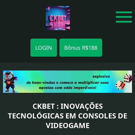
LOGIN
Bônus R$188
MÁQUINAS
CAÇA-
NÍQUEIS
BAIXAR
APP
CKBET : INOVAÇÕES
TECNOLÓGICAS EM CONSOLES DE
TODOS
VIDEOGAME
OS
JOGOS