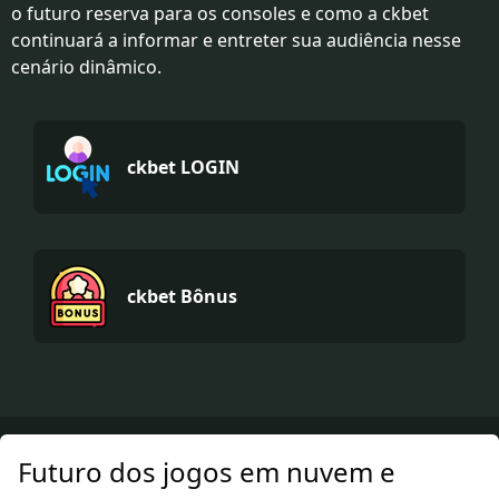
o futuro reserva para os consoles e como a ckbet
continuará a informar e entreter sua audiência nesse
cenário dinâmico.
ckbet LOGIN
ckbet Bônus
Futuro dos jogos em nuvem e