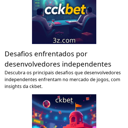
Desafios enfrentados por
desenvolvedores independentes
Descubra os principais desafios que desenvolvedores
independentes enfrentam no mercado de jogos, com
insights da ckbet.