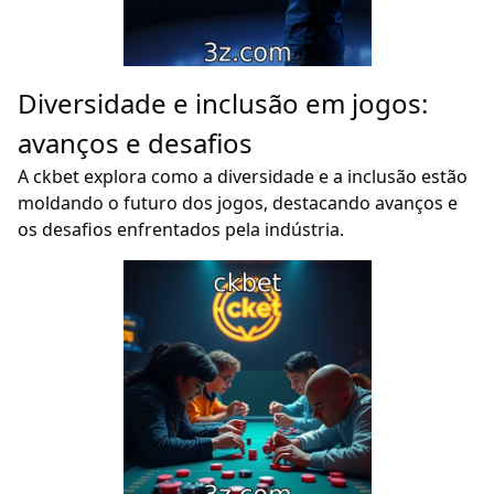
Diversidade e inclusão em jogos:
avanços e desafios
A ckbet explora como a diversidade e a inclusão estão
moldando o futuro dos jogos, destacando avanços e
os desafios enfrentados pela indústria.