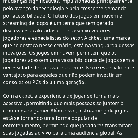
mudanças significativas, impulsionadas principalmente
pelo avanço da tecnologia e pela crescente demanda
PAGAMENTOS
por acessibilidade. O futuro dos jogos em nuvem e
RÁPIDOS
streaming de jogos é um tema que tem gerado
discussões acaloradas entre desenvolvedores,
PLATAFORMA
jogadores e especialistas do setor. A ckbet, uma marca
OFICIAL
que se destaca nesse cenário, está na vanguarda dessas
inovações. Os jogos em nuvem permitem que os
jogadores acessem uma vasta biblioteca de jogos sem a
necessidade de hardware potente. Isso é especialmente
vantajoso para aqueles que não podem investir em
consoles ou PCs de última geração.
Com a ckbet, a experiência de jogar se torna mais
acessível, permitindo que mais pessoas se juntem à
comunidade gamer. Além disso, o streaming de jogos
está se tornando uma forma popular de
entretenimento, permitindo que jogadores transmitam
suas jogadas ao vivo para uma audiência global. As