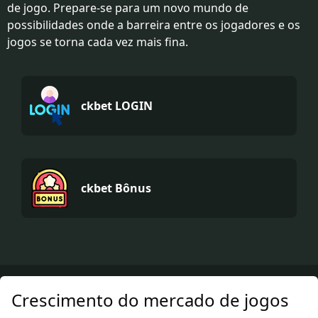
de jogo. Prepare-se para um novo mundo de
possibilidades onde a barreira entre os jogadores e os
jogos se torna cada vez mais fina.
ckbet LOGIN
ckbet Bônus
Crescimento do mercado de jogos