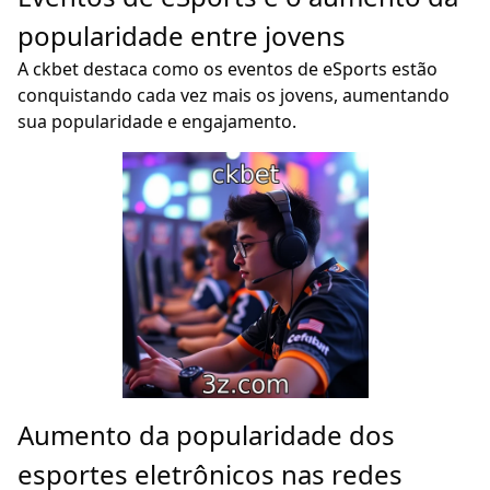
popularidade entre jovens
A ckbet destaca como os eventos de eSports estão
conquistando cada vez mais os jovens, aumentando
sua popularidade e engajamento.
Aumento da popularidade dos
esportes eletrônicos nas redes