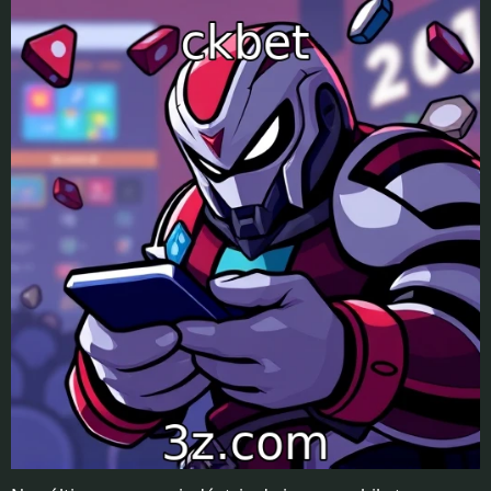
APOSTAS
ONLINE
PROMOÇÕES
ATUAIS
APLICATIVO
MÓVEL
SITE
CONFIÁVEL
CASSINO
ONLINE