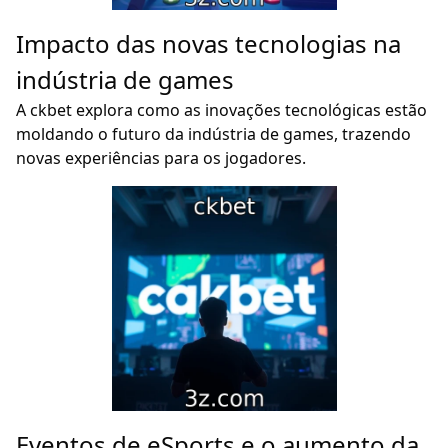
Impacto das novas tecnologias na
indústria de games
A ckbet explora como as inovações tecnológicas estão
moldando o futuro da indústria de games, trazendo
novas experiências para os jogadores.
Eventos de eSports e o aumento da